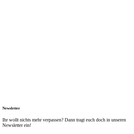
Newsletter
Ihr wollt nichts mehr verpassen? Dann tragt euch doch in unseren
Newsletter ein!