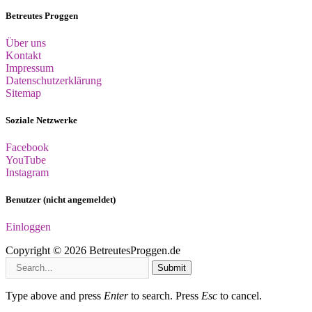
Betreutes Proggen
Über uns
Kontakt
Impressum
Datenschutzerklärung
Sitemap
Soziale Netzwerke
Facebook
YouTube
Instagram
Benutzer (nicht angemeldet)
Einloggen
Copyright © 2026 BetreutesProggen.de
Submit
Type above and press
Enter
to search. Press
Esc
to cancel.