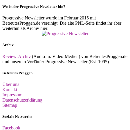
Wo ist der Progressive Newsletter hin?
Progressive Newsletter wurde im Februar 2015 mit
BetreutesProggen.de vereinigt. Die alte PNL-Seite findet ihr aber
weiterhin als Archiv hier:
Archiv
Review-Archiv
(Audio- u. Video-Medien) von BetreutesProggen.de
und unserem Vorläufer Progressive Newsletter (Est. 1995)
Betreutes Proggen
Über uns
Kontakt
Impressum
Datenschutzerklärung
Sitemap
Soziale Netzwerke
Facebook