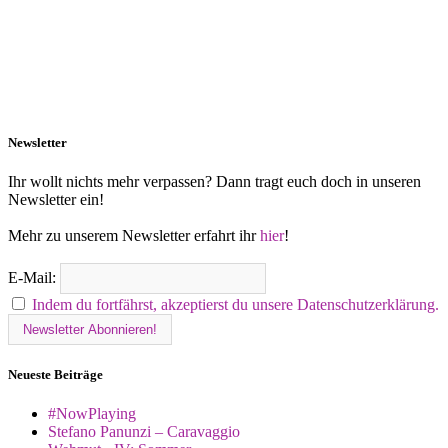
Newsletter
Ihr wollt nichts mehr verpassen? Dann tragt euch doch in unseren
Newsletter ein!
Mehr zu unserem Newsletter erfahrt ihr
hier
!
E-Mail:
Indem du fortfährst, akzeptierst du unsere Datenschutzerklärung.
Neueste Beiträge
#NowPlaying
Stefano Panunzi – Caravaggio