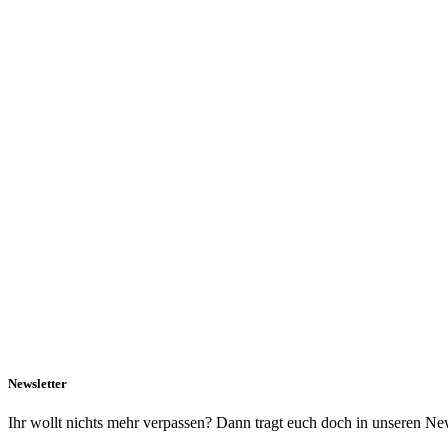
Newsletter
Ihr wollt nichts mehr verpassen? Dann tragt euch doch in unseren New