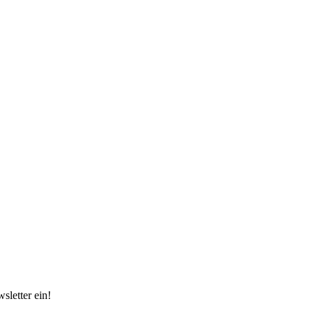
sletter ein!