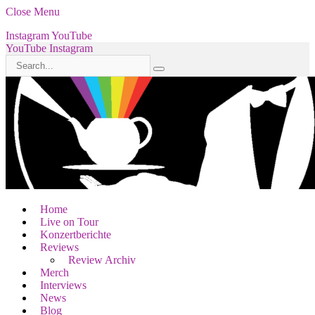
Close Menu
Instagram
YouTube
YouTube
Instagram
Home
Live on Tour
Konzertberichte
Reviews
Review Archiv
Merch
Interviews
News
Blog