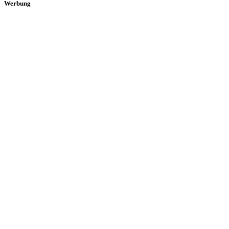
Werbung