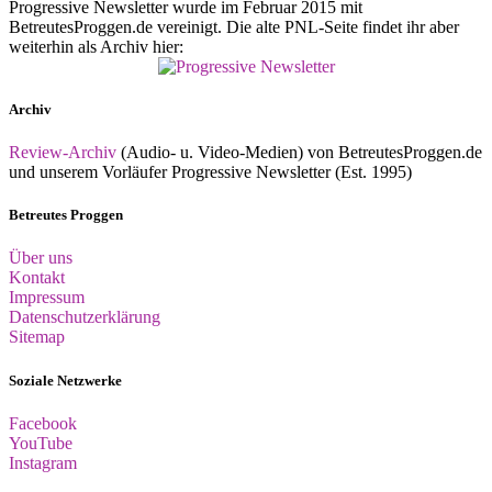
Progressive Newsletter wurde im Februar 2015 mit
BetreutesProggen.de vereinigt. Die alte PNL-Seite findet ihr aber
weiterhin als Archiv hier:
Archiv
Review-Archiv
(Audio- u. Video-Medien) von BetreutesProggen.de
und unserem Vorläufer Progressive Newsletter (Est. 1995)
Betreutes Proggen
Über uns
Kontakt
Impressum
Datenschutzerklärung
Sitemap
Soziale Netzwerke
Facebook
YouTube
Instagram