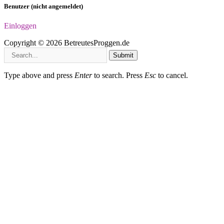
Benutzer (nicht angemeldet)
Einloggen
Copyright © 2026 BetreutesProggen.de
Submit
Type above and press
Enter
to search. Press
Esc
to cancel.