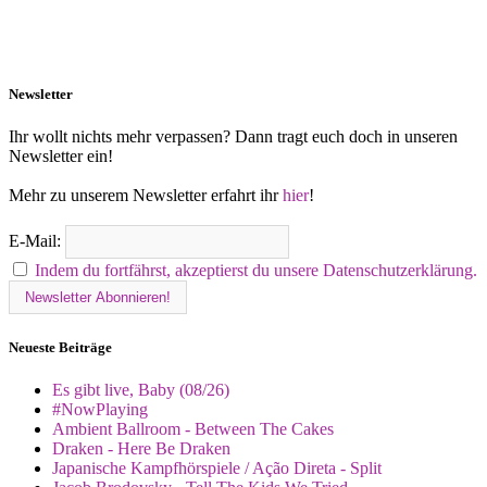
Newsletter
Ihr wollt nichts mehr verpassen? Dann tragt euch doch in unseren
Newsletter ein!
Mehr zu unserem Newsletter erfahrt ihr
hier
!
E-Mail:
Indem du fortfährst, akzeptierst du unsere Datenschutzerklärung.
Neueste Beiträge
Es gibt live, Baby (08/26)
#NowPlaying
Ambient Ballroom - Between The Cakes
Draken - Here Be Draken
Japanische Kampfhörspiele / Ação Direta - Split