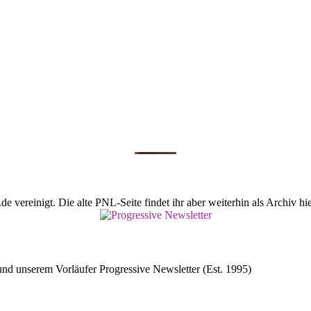
vereinigt. Die alte PNL-Seite findet ihr aber weiterhin als Archiv hie
d unserem Vorläufer Progressive Newsletter (Est. 1995)