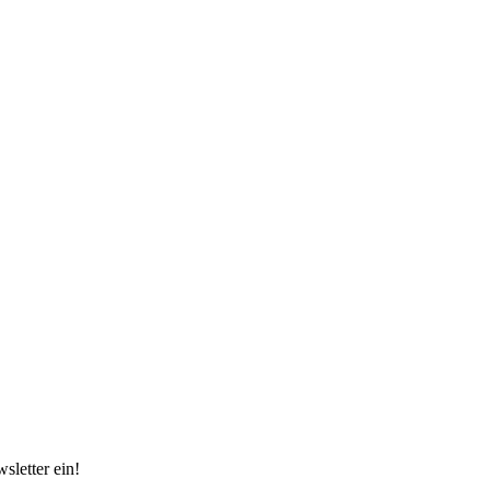
sletter ein!