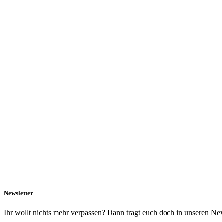
Newsletter
Ihr wollt nichts mehr verpassen? Dann tragt euch doch in unseren New