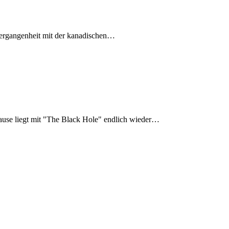
 Vergangenheit mit der kanadischen…
use liegt mit "The Black Hole" endlich wieder…