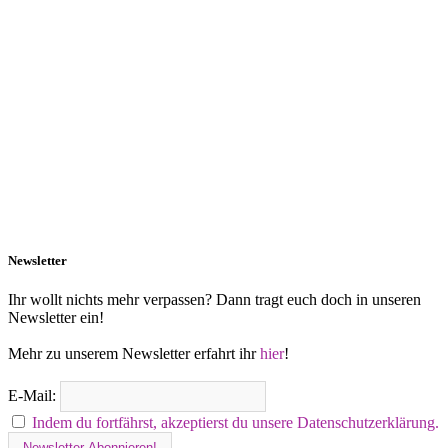
Newsletter
Ihr wollt nichts mehr verpassen? Dann tragt euch doch in unseren
Newsletter ein!
Mehr zu unserem Newsletter erfahrt ihr
hier
!
E-Mail:
Indem du fortfährst, akzeptierst du unsere Datenschutzerklärung.