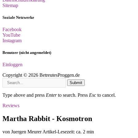
Sitemap
Soziale Netzwerke
Facebook
YouTube
Instagram
Benutzer (nicht angemeldet)
Einloggen
Copyright © 2026 BetreutesProggen.de
Submit
Type above and press
Enter
to search. Press
Esc
to cancel.
Reviews
Martha Rabbit - Kosmotron
von Juergen Meurer
Artikel-Lesezeit: ca. 2 min