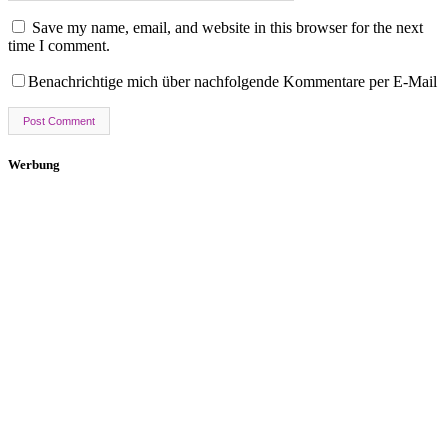
Save my name, email, and website in this browser for the next
time I comment.
Benachrichtige mich über nachfolgende Kommentare per E-Mail
Werbung