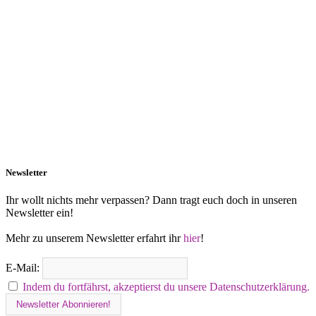
Newsletter
Ihr wollt nichts mehr verpassen? Dann tragt euch doch in unseren
Newsletter ein!
Mehr zu unserem Newsletter erfahrt ihr
hier
!
E-Mail:
Indem du fortfährst, akzeptierst du unsere Datenschutzerklärung.