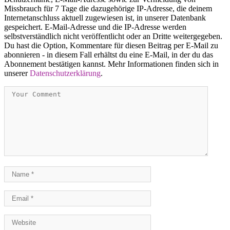
Missbrauch für 7 Tage die dazugehörige IP-Adresse, die deinem
Internetanschluss aktuell zugewiesen ist, in unserer Datenbank
gespeichert. E-Mail-Adresse und die IP-Adresse werden
selbstverständlich nicht veröffentlicht oder an Dritte weitergegeben.
Du hast die Option, Kommentare für diesen Beitrag per E-Mail zu
abonnieren - in diesem Fall erhältst du eine E-Mail, in der du das
Abonnement bestätigen kannst. Mehr Informationen finden sich in
unserer
Datenschutzerklärung
.