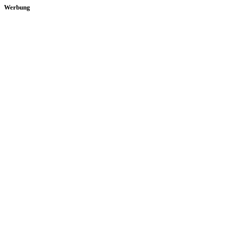
Werbung