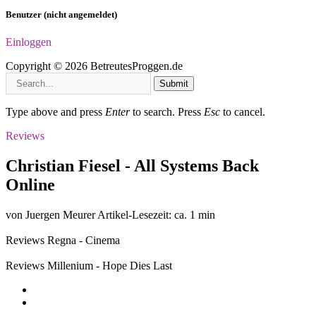
Benutzer (nicht angemeldet)
Einloggen
Copyright © 2026 BetreutesProggen.de
Submit
Type above and press
Enter
to search. Press
Esc
to cancel.
Reviews
Christian Fiesel - All Systems Back
Online
von Juergen Meurer
Artikel-Lesezeit: ca. 1 min
Reviews
Regna - Cinema
Reviews
Millenium - Hope Dies Last