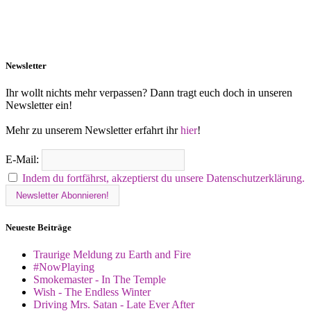
Newsletter
Ihr wollt nichts mehr verpassen? Dann tragt euch doch in unseren
Newsletter ein!
Mehr zu unserem Newsletter erfahrt ihr
hier
!
E-Mail:
Indem du fortfährst, akzeptierst du unsere Datenschutzerklärung.
Neueste Beiträge
Traurige Meldung zu Earth and Fire
#NowPlaying
Smokemaster - In The Temple
Wish - The Endless Winter
Driving Mrs. Satan - Late Ever After