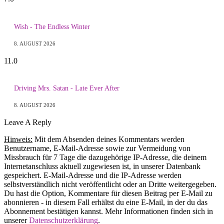
Wish - The Endless Winter
8. AUGUST 2026
11.0
Driving Mrs. Satan - Late Ever After
8. AUGUST 2026
Leave A Reply
Hinweis:
Mit dem Absenden deines Kommentars werden
Benutzername, E-Mail-Adresse sowie zur Vermeidung von
Missbrauch für 7 Tage die dazugehörige IP-Adresse, die deinem
Internetanschluss aktuell zugewiesen ist, in unserer Datenbank
gespeichert. E-Mail-Adresse und die IP-Adresse werden
selbstverständlich nicht veröffentlicht oder an Dritte weitergegeben.
Du hast die Option, Kommentare für diesen Beitrag per E-Mail zu
abonnieren - in diesem Fall erhältst du eine E-Mail, in der du das
Abonnement bestätigen kannst. Mehr Informationen finden sich in
unserer
Datenschutzerklärung
.