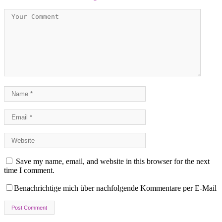
Save my name, email, and website in this browser for the next
time I comment.
Benachrichtige mich über nachfolgende Kommentare per E-Mail