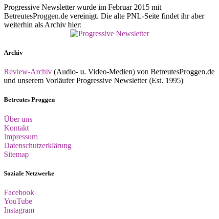
Progressive Newsletter wurde im Februar 2015 mit
BetreutesProggen.de vereinigt. Die alte PNL-Seite findet ihr aber
weiterhin als Archiv hier:
Archiv
Review-Archiv
(Audio- u. Video-Medien) von BetreutesProggen.de
und unserem Vorläufer Progressive Newsletter (Est. 1995)
Betreutes Proggen
Über uns
Kontakt
Impressum
Datenschutzerklärung
Sitemap
Soziale Netzwerke
Facebook
YouTube
Instagram