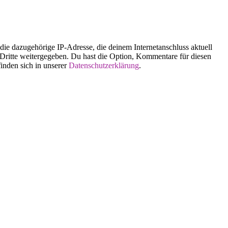
 dazugehörige IP-Adresse, die deinem Internetanschluss aktuell
n Dritte weitergegeben. Du hast die Option, Kommentare für diesen
finden sich in unserer
Datenschutzerklärung
.