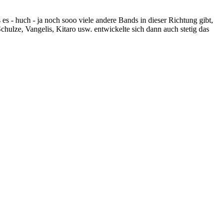
- huch - ja noch sooo viele andere Bands in dieser Richtung gibt,
hulze, Vangelis, Kitaro usw. entwickelte sich dann auch stetig das