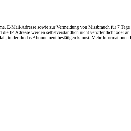
E-Mail-Adresse sowie zur Vermeidung von Missbrauch für 7 Tage die
 die IP-Adresse werden selbstverständlich nicht veröffentlicht oder a
-Mail, in der du das Abonnement bestätigen kannst. Mehr Informationen 