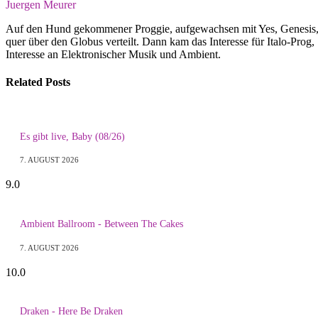
Juergen Meurer
Auf den Hund gekommener Proggie, aufgewachsen mit Yes, Genesis, G
quer über den Globus verteilt. Dann kam das Interesse für Italo-Prog
Interesse an Elektronischer Musik und Ambient.
Related
Posts
Es gibt live, Baby (08/26)
7. AUGUST 2026
9.0
Ambient Ballroom - Between The Cakes
7. AUGUST 2026
10.0
Draken - Here Be Draken