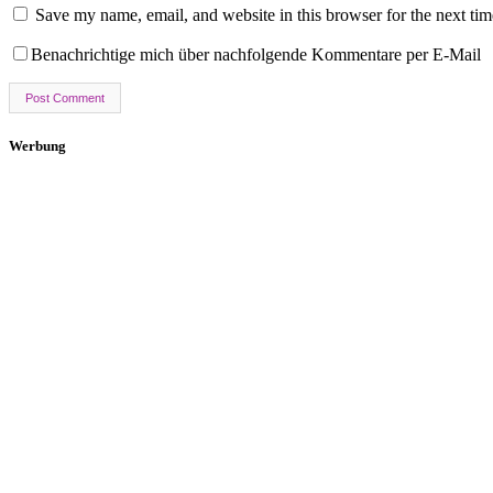
Save my name, email, and website in this browser for the next ti
Benachrichtige mich über nachfolgende Kommentare per E-Mail
Werbung