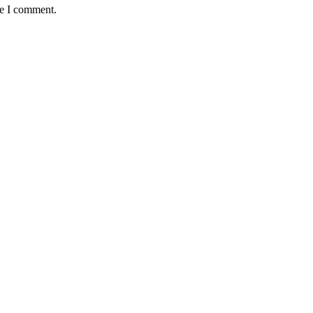
me I comment.