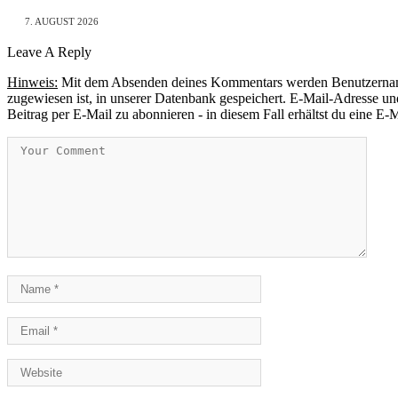
7. AUGUST 2026
Leave A Reply
Hinweis:
Mit dem Absenden deines Kommentars werden Benutzername, 
zugewiesen ist, in unserer Datenbank gespeichert. E-Mail-Adresse und
Beitrag per E-Mail zu abonnieren - in diesem Fall erhältst du eine E