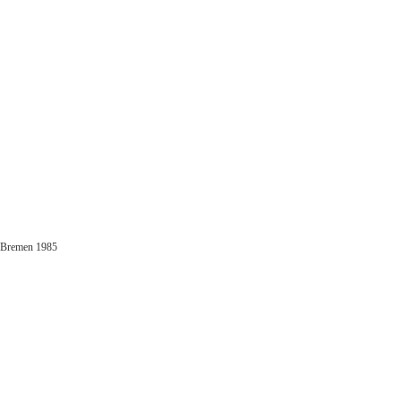
, Bremen 1985