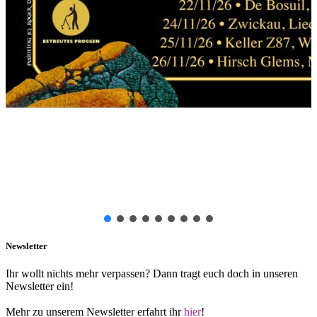
Newsletter
Ihr wollt nichts mehr verpassen? Dann tragt euch doch in unseren
Newsletter ein!
Mehr zu unserem Newsletter erfahrt ihr
hier
!