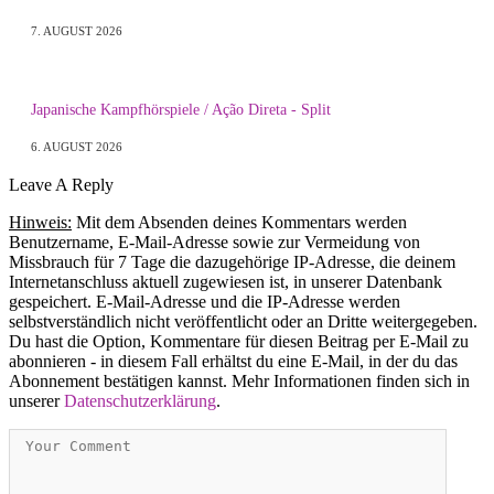
7. AUGUST 2026
Japanische Kampfhörspiele / Ação Direta - Split
6. AUGUST 2026
Leave A Reply
Hinweis:
Mit dem Absenden deines Kommentars werden
Benutzername, E-Mail-Adresse sowie zur Vermeidung von
Missbrauch für 7 Tage die dazugehörige IP-Adresse, die deinem
Internetanschluss aktuell zugewiesen ist, in unserer Datenbank
gespeichert. E-Mail-Adresse und die IP-Adresse werden
selbstverständlich nicht veröffentlicht oder an Dritte weitergegeben.
Du hast die Option, Kommentare für diesen Beitrag per E-Mail zu
abonnieren - in diesem Fall erhältst du eine E-Mail, in der du das
Abonnement bestätigen kannst. Mehr Informationen finden sich in
unserer
Datenschutzerklärung
.