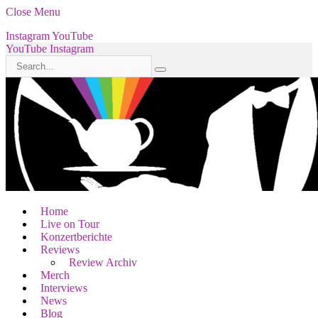
Close Menu
Instagram
YouTube
YouTube
Instagram
Home
Live on Tour
Konzertberichte
Reviews
Review Archiv
Merch
Interviews
News
Blog