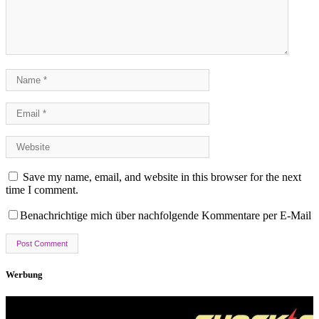
Save my name, email, and website in this browser for the next
time I comment.
Benachrichtige mich über nachfolgende Kommentare per E-Mail
Werbung