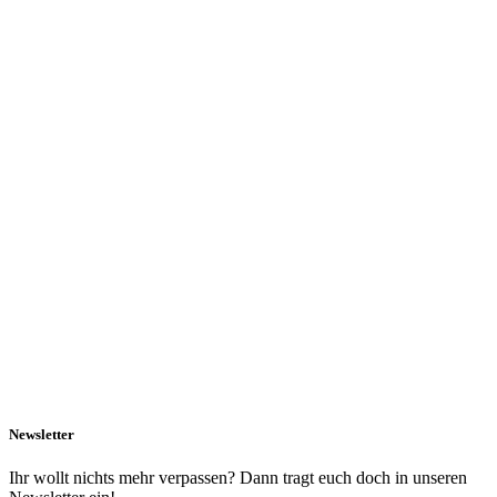
Newsletter
Ihr wollt nichts mehr verpassen? Dann tragt euch doch in unseren