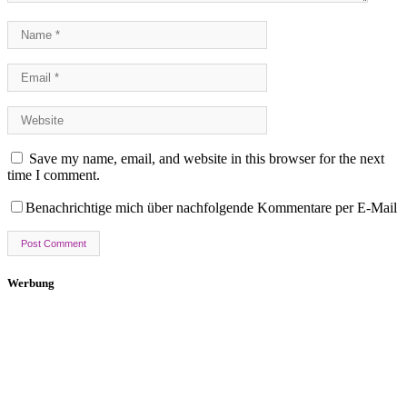
Save my name, email, and website in this browser for the next
time I comment.
Benachrichtige mich über nachfolgende Kommentare per E-Mail
Werbung