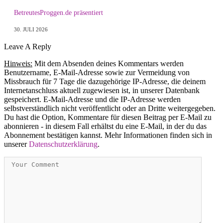
BetreutesProggen.de präsentiert
30. JULI 2026
Leave A Reply
Hinweis:
Mit dem Absenden deines Kommentars werden
Benutzername, E-Mail-Adresse sowie zur Vermeidung von
Missbrauch für 7 Tage die dazugehörige IP-Adresse, die deinem
Internetanschluss aktuell zugewiesen ist, in unserer Datenbank
gespeichert. E-Mail-Adresse und die IP-Adresse werden
selbstverständlich nicht veröffentlicht oder an Dritte weitergegeben.
Du hast die Option, Kommentare für diesen Beitrag per E-Mail zu
abonnieren - in diesem Fall erhältst du eine E-Mail, in der du das
Abonnement bestätigen kannst. Mehr Informationen finden sich in
unserer
Datenschutzerklärung
.