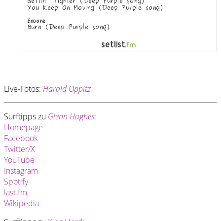
Live-Fotos:
Harald Oppitz
Surftipps zu
Glenn Hughes
:
Homepage
Facebook
Twitter/X
YouTube
Instagram
Spotify
last.fm
Wikipedia