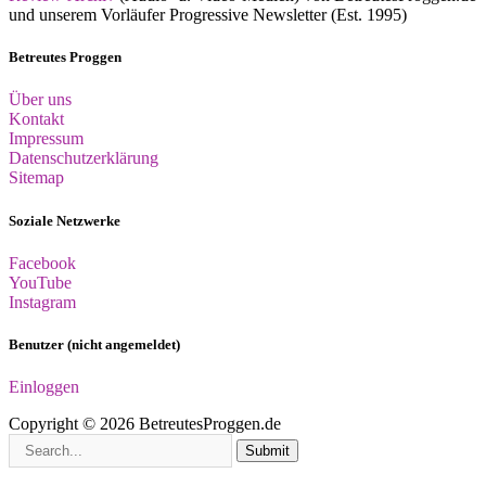
und unserem Vorläufer Progressive Newsletter (Est. 1995)
Betreutes Proggen
Über uns
Kontakt
Impressum
Datenschutzerklärung
Sitemap
Soziale Netzwerke
Facebook
YouTube
Instagram
Benutzer (nicht angemeldet)
Einloggen
Copyright © 2026 BetreutesProggen.de
Submit