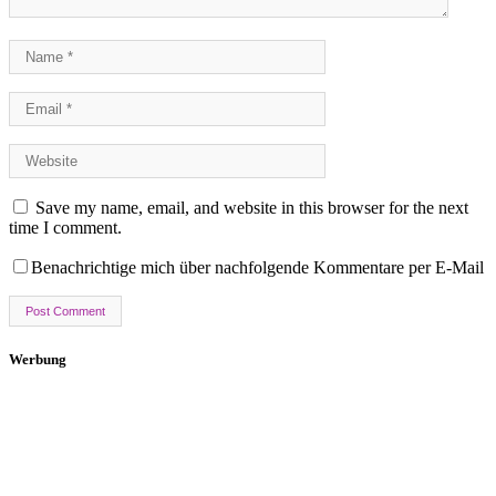
Save my name, email, and website in this browser for the next
time I comment.
Benachrichtige mich über nachfolgende Kommentare per E-Mail
Werbung