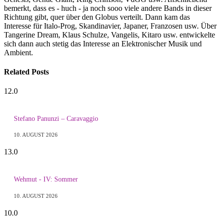
bemerkt, dass es - huch - ja noch sooo viele andere Bands in dieser
Richtung gibt, quer über den Globus verteilt. Dann kam das
Interesse für Italo-Prog, Skandinavier, Japaner, Franzosen usw. Über
Tangerine Dream, Klaus Schulze, Vangelis, Kitaro usw. entwickelte
sich dann auch stetig das Interesse an Elektronischer Musik und
Ambient.
Related
Posts
12.0
Stefano Panunzi – Caravaggio
10. AUGUST 2026
13.0
Wehmut - IV: Sommer
10. AUGUST 2026
10.0