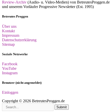
Review-Archiv
(Audio- u. Video-Medien) von BetreutesProggen.de
und unserem Vorläufer Progressive Newsletter (Est. 1995)
Betreutes Proggen
Über uns
Kontakt
Impressum
Datenschutzerklärung
Sitemap
Soziale Netzwerke
Facebook
YouTube
Instagram
Benutzer (nicht angemeldet)
Einloggen
Copyright © 2026 BetreutesProggen.de
Submit