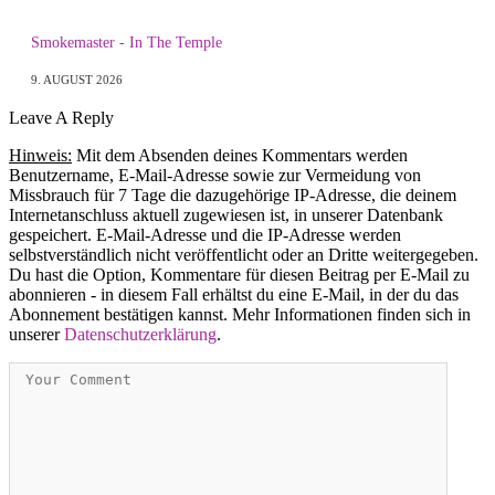
Smokemaster - In The Temple
9. AUGUST 2026
Leave A Reply
Hinweis:
Mit dem Absenden deines Kommentars werden
Benutzername, E-Mail-Adresse sowie zur Vermeidung von
Missbrauch für 7 Tage die dazugehörige IP-Adresse, die deinem
Internetanschluss aktuell zugewiesen ist, in unserer Datenbank
gespeichert. E-Mail-Adresse und die IP-Adresse werden
selbstverständlich nicht veröffentlicht oder an Dritte weitergegeben.
Du hast die Option, Kommentare für diesen Beitrag per E-Mail zu
abonnieren - in diesem Fall erhältst du eine E-Mail, in der du das
Abonnement bestätigen kannst. Mehr Informationen finden sich in
unserer
Datenschutzerklärung
.