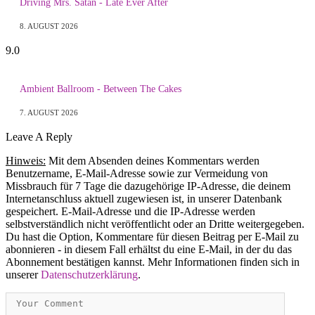
Driving Mrs. Satan - Late Ever After
8. AUGUST 2026
9.0
Ambient Ballroom - Between The Cakes
7. AUGUST 2026
Leave A Reply
Hinweis:
Mit dem Absenden deines Kommentars werden
Benutzername, E-Mail-Adresse sowie zur Vermeidung von
Missbrauch für 7 Tage die dazugehörige IP-Adresse, die deinem
Internetanschluss aktuell zugewiesen ist, in unserer Datenbank
gespeichert. E-Mail-Adresse und die IP-Adresse werden
selbstverständlich nicht veröffentlicht oder an Dritte weitergegeben.
Du hast die Option, Kommentare für diesen Beitrag per E-Mail zu
abonnieren - in diesem Fall erhältst du eine E-Mail, in der du das
Abonnement bestätigen kannst. Mehr Informationen finden sich in
unserer
Datenschutzerklärung
.