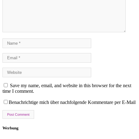
Save my name, email, and website in this browser for the next
time I comment.
Benachrichtige mich über nachfolgende Kommentare per E-Mail
Werbung