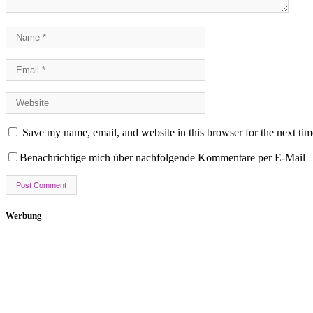
Save my name, email, and website in this browser for the next ti
Benachrichtige mich über nachfolgende Kommentare per E-Mail
Werbung