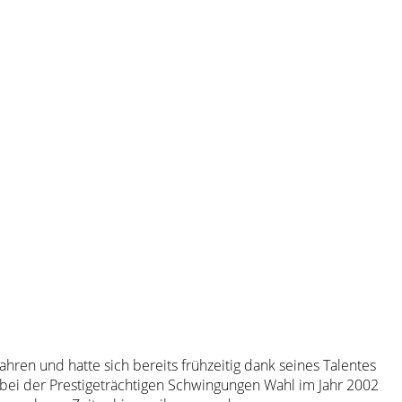
ahren und hatte sich bereits frühzeitig dank seines Talentes
 bei der Prestigeträchtigen Schwingungen Wahl im Jahr 2002