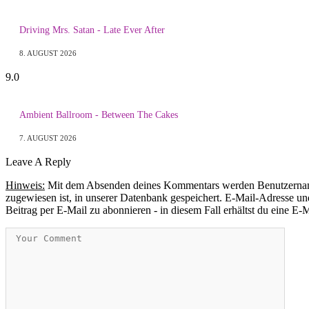
Driving Mrs. Satan - Late Ever After
8. AUGUST 2026
9.0
Ambient Ballroom - Between The Cakes
7. AUGUST 2026
Leave A Reply
Hinweis:
Mit dem Absenden deines Kommentars werden Benutzername, 
zugewiesen ist, in unserer Datenbank gespeichert. E-Mail-Adresse und
Beitrag per E-Mail zu abonnieren - in diesem Fall erhältst du eine E