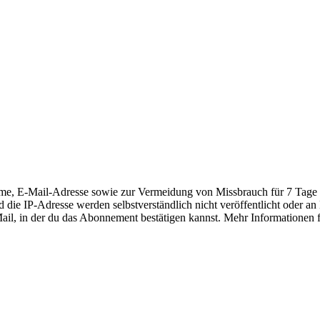
E-Mail-Adresse sowie zur Vermeidung von Missbrauch für 7 Tage die
 die IP-Adresse werden selbstverständlich nicht veröffentlicht oder a
-Mail, in der du das Abonnement bestätigen kannst. Mehr Informationen 