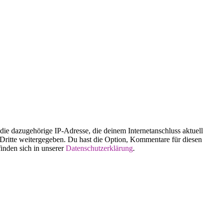
 dazugehörige IP-Adresse, die deinem Internetanschluss aktuell
n Dritte weitergegeben. Du hast die Option, Kommentare für diesen
finden sich in unserer
Datenschutzerklärung
.