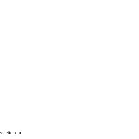
sletter ein!