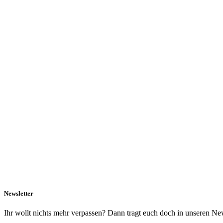
Newsletter
Ihr wollt nichts mehr verpassen? Dann tragt euch doch in unseren New