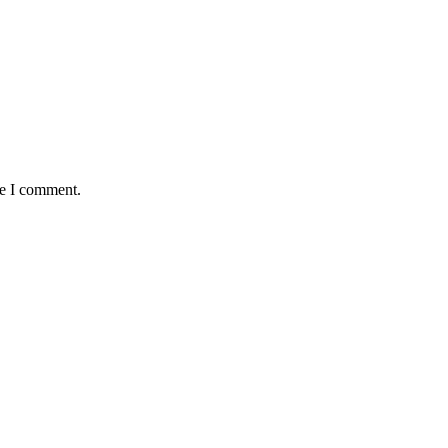
me I comment.