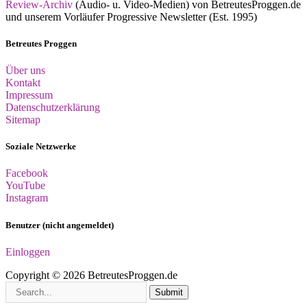
Review-Archiv
(Audio- u. Video-Medien) von BetreutesProggen.de
und unserem Vorläufer Progressive Newsletter (Est. 1995)
Betreutes Proggen
Über uns
Kontakt
Impressum
Datenschutzerklärung
Sitemap
Soziale Netzwerke
Facebook
YouTube
Instagram
Benutzer (nicht angemeldet)
Einloggen
Copyright © 2026 BetreutesProggen.de
Submit