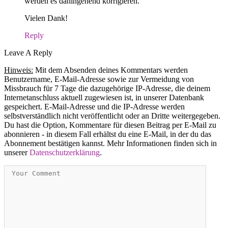
werden es dahingehend korrigieren.
Vielen Dank!
Reply
Leave A Reply
Hinweis:
Mit dem Absenden deines Kommentars werden
Benutzername, E-Mail-Adresse sowie zur Vermeidung von
Missbrauch für 7 Tage die dazugehörige IP-Adresse, die deinem
Internetanschluss aktuell zugewiesen ist, in unserer Datenbank
gespeichert. E-Mail-Adresse und die IP-Adresse werden
selbstverständlich nicht veröffentlicht oder an Dritte weitergegeben.
Du hast die Option, Kommentare für diesen Beitrag per E-Mail zu
abonnieren - in diesem Fall erhältst du eine E-Mail, in der du das
Abonnement bestätigen kannst. Mehr Informationen finden sich in
unserer
Datenschutzerklärung
.