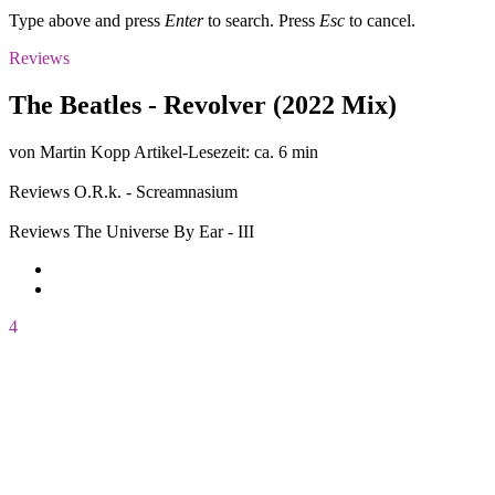
Type above and press
Enter
to search. Press
Esc
to cancel.
Reviews
The Beatles - Revolver (2022 Mix)
von Martin Kopp
Artikel-Lesezeit: ca. 6 min
Reviews
O.R.k. - Screamnasium
Reviews
The Universe By Ear - III
4