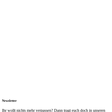
Newsletter
Ihr wollt nichts mehr verpassen? Dann tragt euch doch in unseren