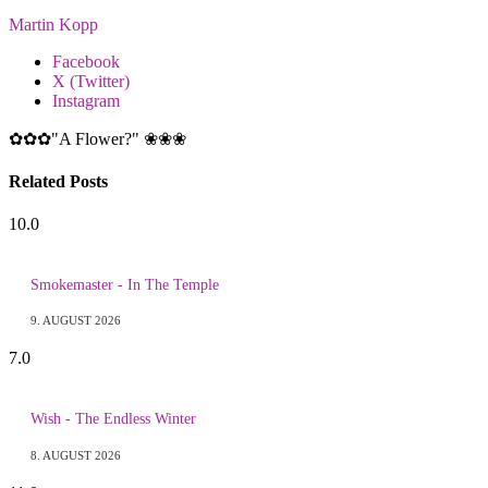
Martin Kopp
Facebook
X (Twitter)
Instagram
✿✿✿"A Flower?" ❀❀❀
Related
Posts
10.0
Smokemaster - In The Temple
9. AUGUST 2026
7.0
Wish - The Endless Winter
8. AUGUST 2026