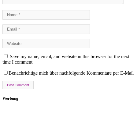
Save my name, email, and website in this browser for the next
time I comment.
Benachrichtige mich über nachfolgende Kommentare per E-Mail
Werbung