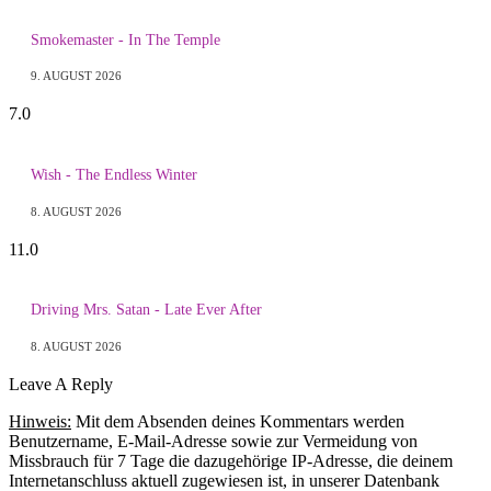
Smokemaster - In The Temple
9. AUGUST 2026
7.0
Wish - The Endless Winter
8. AUGUST 2026
11.0
Driving Mrs. Satan - Late Ever After
8. AUGUST 2026
Leave A Reply
Hinweis:
Mit dem Absenden deines Kommentars werden
Benutzername, E-Mail-Adresse sowie zur Vermeidung von
Missbrauch für 7 Tage die dazugehörige IP-Adresse, die deinem
Internetanschluss aktuell zugewiesen ist, in unserer Datenbank