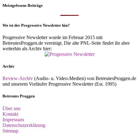
Meistgelesene Beiträge
Wo ist der Progressive Newsletter hin?
Progressive Newsletter wurde im Februar 2015 mit
BetreutesProggen.de vereinigt. Die alte PNL-Seite findet ihr aber
weiterhin als Archiv hier:
Archiv
Review-Archiv
(Audio- u. Video-Medien) von BetreutesProggen.de
und unserem Vorläufer Progressive Newsletter (Est. 1995)
Betreutes Proggen
Über uns
Kontakt
Impressum
Datenschutzerklärung
Sitemap