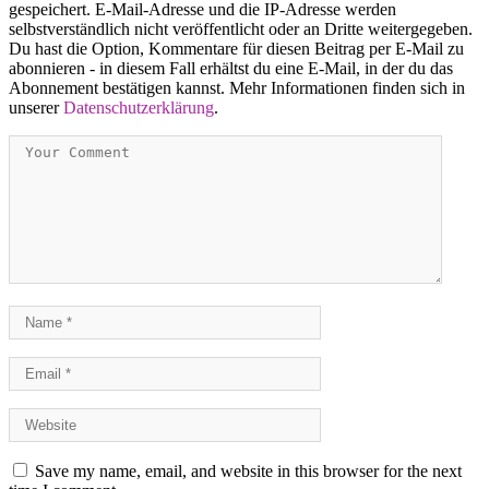
gespeichert. E-Mail-Adresse und die IP-Adresse werden
selbstverständlich nicht veröffentlicht oder an Dritte weitergegeben.
Du hast die Option, Kommentare für diesen Beitrag per E-Mail zu
abonnieren - in diesem Fall erhältst du eine E-Mail, in der du das
Abonnement bestätigen kannst. Mehr Informationen finden sich in
unserer
Datenschutzerklärung
.
Save my name, email, and website in this browser for the next