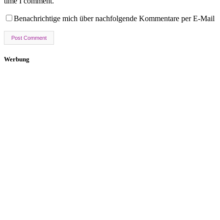
time I comment.
Benachrichtige mich über nachfolgende Kommentare per E-Mail
Werbung