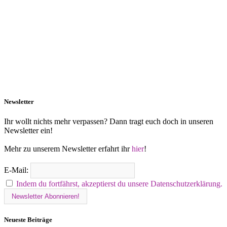
Newsletter
Ihr wollt nichts mehr verpassen? Dann tragt euch doch in unseren
Newsletter ein!
Mehr zu unserem Newsletter erfahrt ihr
hier
!
E-Mail:
Indem du fortfährst, akzeptierst du unsere Datenschutzerklärung.
Neueste Beiträge