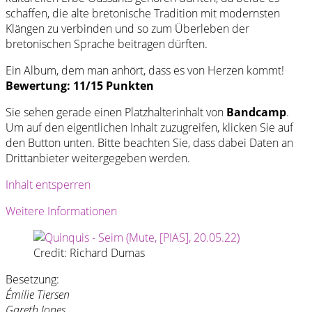
schaffen, die alte bretonische Tradition mit modernsten
Klängen zu verbinden und so zum Überleben der
bretonischen Sprache beitragen dürften.
Ein Album, dem man anhört, dass es von Herzen kommt!
Bewertung: 11/15 Punkten
Sie sehen gerade einen Platzhalterinhalt von
Bandcamp
.
Um auf den eigentlichen Inhalt zuzugreifen, klicken Sie auf
den Button unten. Bitte beachten Sie, dass dabei Daten an
Drittanbieter weitergegeben werden.
Inhalt entsperren
Weitere Informationen
Credit: Richard Dumas
Besetzung:
Émilie Tiersen
Gareth Jones