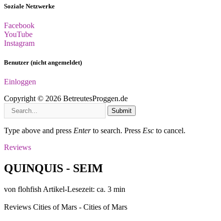
Soziale Netzwerke
Facebook
YouTube
Instagram
Benutzer (nicht angemeldet)
Einloggen
Copyright © 2026 BetreutesProggen.de
Submit
Type above and press
Enter
to search. Press
Esc
to cancel.
Reviews
QUINQUIS - SEIM
von flohfish
Artikel-Lesezeit: ca. 3 min
Reviews
Cities of Mars - Cities of Mars