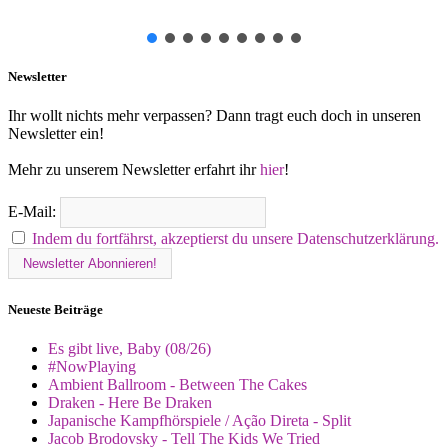
Newsletter
Ihr wollt nichts mehr verpassen? Dann tragt euch doch in unseren
Newsletter ein!
Mehr zu unserem Newsletter erfahrt ihr
hier
!
E-Mail:
Indem du fortfährst, akzeptierst du unsere Datenschutzerklärung.
Neueste Beiträge
Es gibt live, Baby (08/26)
#NowPlaying
Ambient Ballroom - Between The Cakes
Draken - Here Be Draken
Japanische Kampfhörspiele / Ação Direta - Split
Jacob Brodovsky - Tell The Kids We Tried