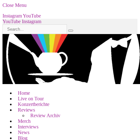
Close Menu
Instagram
YouTube
YouTube
Instagram
Home
Live on Tour
Konzertberichte
Reviews
Review Archiv
Merch
Interviews
News
Blog