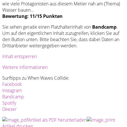
wie viele Protagonisten aus diesem Metier nah am (Thema)
Wasser bauen…
Bewertung: 11/15 Punkten
Sie sehen gerade einen Platzhalterinhalt von
Bandcamp
.
Um auf den eigentlichen Inhalt zuzugreifen, klicken Sie auf
den Button unten. Bitte beachten Sie, dass dabei Daten an
Drittanbieter weitergegeben werden.
Inhalt entsperren
Weitere Informationen
Surftipps zu When Waves Collide:
Facebook
Instagram
Bandcamp
Spotify
Deezer
Artikel als PDF herunterladen
Artikel drucken