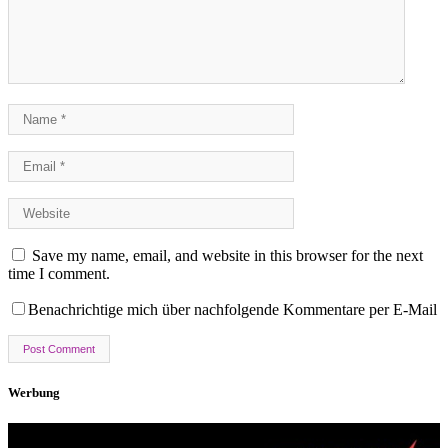
Save my name, email, and website in this browser for the next
time I comment.
Benachrichtige mich über nachfolgende Kommentare per E-Mail
Werbung