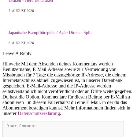
Draken - Here Be Draken
7. AUGUST 2026
Japanische Kampfhörspiele / Ação Direta - Split
6. AUGUST 2026
Leave A Reply
Hinweis:
Mit dem Absenden deines Kommentars werden
Benutzername, E-Mail-Adresse sowie zur Vermeidung von
Missbrauch für 7 Tage die dazugehörige IP-Adresse, die deinem
Internetanschluss aktuell zugewiesen ist, in unserer Datenbank
gespeichert. E-Mail-Adresse und die IP-Adresse werden
selbstverständlich nicht veröffentlicht oder an Dritte weitergegeben.
Du hast die Option, Kommentare für diesen Beitrag per E-Mail zu
abonnieren - in diesem Fall erhältst du eine E-Mail, in der du das
Abonnement bestätigen kannst. Mehr Informationen finden sich in
unserer
Datenschutzerklärung
.