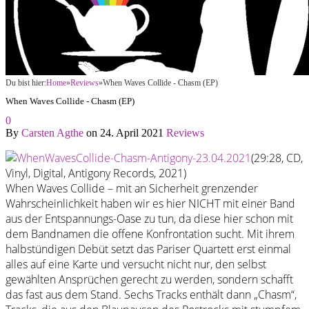
Du bist hier:
Home
»
Reviews
»
When Waves Collide - Chasm (EP)
When Waves Collide - Chasm (EP)
0
By
Carsten Agthe
on
24. April 2021
Reviews
(29:28, CD,
Vinyl, Digital, Antigony Records, 2021)
When Waves Collide – mit an Sicherheit grenzender
Wahrscheinlichkeit haben wir es hier NICHT mit einer Band
aus der Entspannungs-Oase zu tun, da diese hier schon mit
dem Bandnamen die offene Konfrontation sucht. Mit ihrem
halbstündigen Debüt setzt das Pariser Quartett erst einmal
alles auf eine Karte und versucht nicht nur, den selbst
gewählten Ansprüchen gerecht zu werden, sondern schafft
das fast aus dem Stand. Sechs Tracks enthält dann „Chasm“,