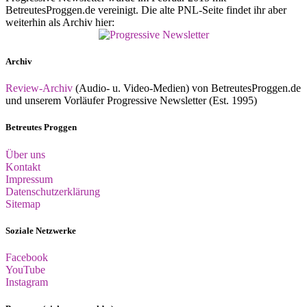
BetreutesProggen.de vereinigt. Die alte PNL-Seite findet ihr aber
weiterhin als Archiv hier:
Archiv
Review-Archiv
(Audio- u. Video-Medien) von BetreutesProggen.de
und unserem Vorläufer Progressive Newsletter (Est. 1995)
Betreutes Proggen
Über uns
Kontakt
Impressum
Datenschutzerklärung
Sitemap
Soziale Netzwerke
Facebook
YouTube
Instagram