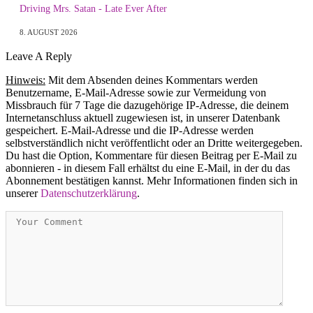
Driving Mrs. Satan - Late Ever After
8. AUGUST 2026
Leave A Reply
Hinweis:
Mit dem Absenden deines Kommentars werden
Benutzername, E-Mail-Adresse sowie zur Vermeidung von
Missbrauch für 7 Tage die dazugehörige IP-Adresse, die deinem
Internetanschluss aktuell zugewiesen ist, in unserer Datenbank
gespeichert. E-Mail-Adresse und die IP-Adresse werden
selbstverständlich nicht veröffentlicht oder an Dritte weitergegeben.
Du hast die Option, Kommentare für diesen Beitrag per E-Mail zu
abonnieren - in diesem Fall erhältst du eine E-Mail, in der du das
Abonnement bestätigen kannst. Mehr Informationen finden sich in
unserer
Datenschutzerklärung
.