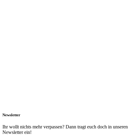
Newsletter
Ihr wollt nichts mehr verpassen? Dann tragt euch doch in unseren
Newsletter ein!