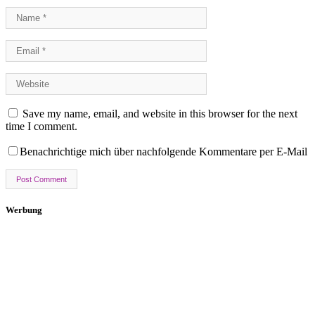
Save my name, email, and website in this browser for the next
time I comment.
Benachrichtige mich über nachfolgende Kommentare per E-Mail
Werbung