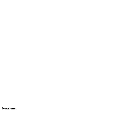
Newsletter