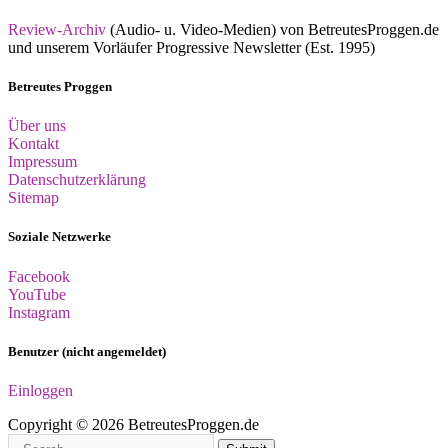
Review-Archiv
(Audio- u. Video-Medien) von BetreutesProggen.de
und unserem Vorläufer Progressive Newsletter (Est. 1995)
Betreutes Proggen
Über uns
Kontakt
Impressum
Datenschutzerklärung
Sitemap
Soziale Netzwerke
Facebook
YouTube
Instagram
Benutzer (nicht angemeldet)
Einloggen
Copyright © 2026 BetreutesProggen.de