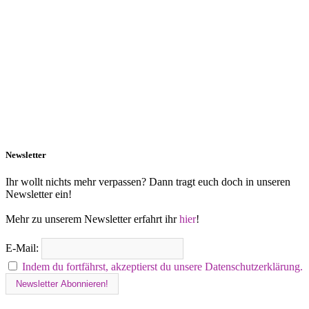
Newsletter
Ihr wollt nichts mehr verpassen? Dann tragt euch doch in unseren
Newsletter ein!
Mehr zu unserem Newsletter erfahrt ihr
hier
!
E-Mail:
Indem du fortfährst, akzeptierst du unsere Datenschutzerklärung.