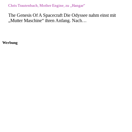
Chris Trautenbach, Mother Engine, zu „Hangar“
The Genesis Of A Spacecraft Die Odyssee nahm einst mit
„Mutter Maschine“ ihren Anfang. Nach…
Werbung