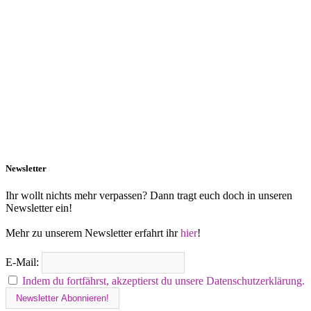
Newsletter
Ihr wollt nichts mehr verpassen? Dann tragt euch doch in unseren
Newsletter ein!
Mehr zu unserem Newsletter erfahrt ihr
hier
!
E-Mail:
Indem du fortfährst, akzeptierst du unsere Datenschutzerklärung.