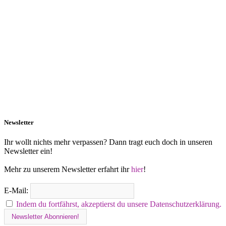
Newsletter
Ihr wollt nichts mehr verpassen? Dann tragt euch doch in unseren
Newsletter ein!
Mehr zu unserem Newsletter erfahrt ihr
hier
!
E-Mail:
Indem du fortfährst, akzeptierst du unsere Datenschutzerklärung.