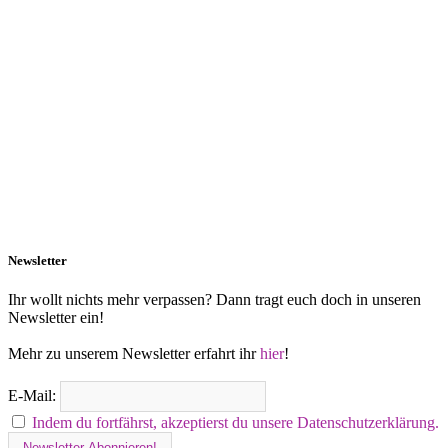
Newsletter
Ihr wollt nichts mehr verpassen? Dann tragt euch doch in unseren
Newsletter ein!
Mehr zu unserem Newsletter erfahrt ihr
hier
!
E-Mail:
Indem du fortfährst, akzeptierst du unsere Datenschutzerklärung.