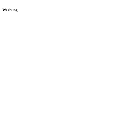
Werbung