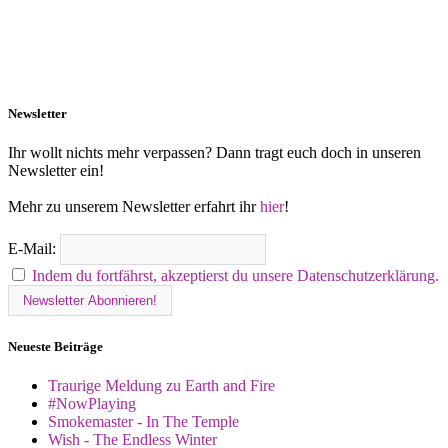
Newsletter
Ihr wollt nichts mehr verpassen? Dann tragt euch doch in unseren
Newsletter ein!
Mehr zu unserem Newsletter erfahrt ihr
hier
!
E-Mail:
Indem du fortfährst, akzeptierst du unsere Datenschutzerklärung.
Neueste Beiträge
Traurige Meldung zu Earth and Fire
#NowPlaying
Smokemaster - In The Temple
Wish - The Endless Winter