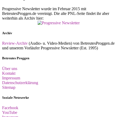
Progressive Newsletter wurde im Februar 2015 mit
BetreutesProggen.de vereinigt. Die alte PNL-Seite findet ihr aber
weiterhin als Archiv hier:
Archiv
Review-Archiv
(Audio- u. Video-Medien) von BetreutesProggen.de
und unserem Vorläufer Progressive Newsletter (Est. 1995)
Betreutes Proggen
Über uns
Kontakt
Impressum
Datenschutzerklärung
Sitemap
Soziale Netzwerke
Facebook
YouTube