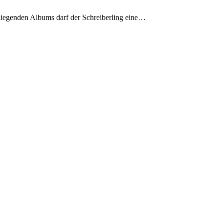
liegenden Albums darf der Schreiberling eine…