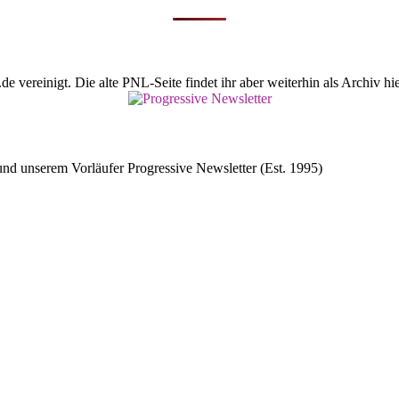
vereinigt. Die alte PNL-Seite findet ihr aber weiterhin als Archiv hie
d unserem Vorläufer Progressive Newsletter (Est. 1995)