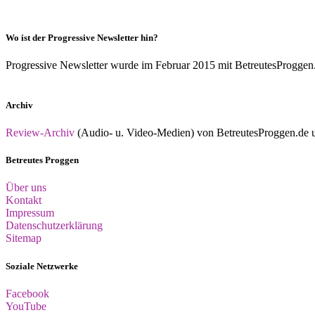
Wo ist der Progressive Newsletter hin?
Progressive Newsletter wurde im Februar 2015 mit BetreutesProggen.de 
Archiv
Review-Archiv
(Audio- u. Video-Medien) von BetreutesProggen.de un
Betreutes Proggen
Über uns
Kontakt
Impressum
Datenschutzerklärung
Sitemap
Soziale Netzwerke
Facebook
YouTube