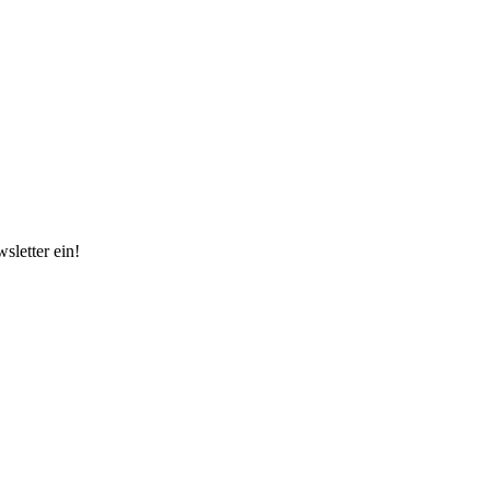
sletter ein!