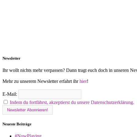
Newsletter
Ihr wollt nichts mehr verpassen? Dann tragt euch doch in unseren New
Mehr zu unserem Newsletter erfahrt ihr
hier
!
E-Mail:
Indem du fortfährst, akzeptierst du unsere Datenschutzerklärung.
Neueste Beiträge
#NowPlaying