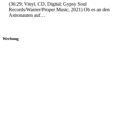
(36:29; Vinyl, CD, Digital; Gypsy Soul
Records/Warner/Proper Music, 2021) Ob es an den
Astronauten auf…
Werbung