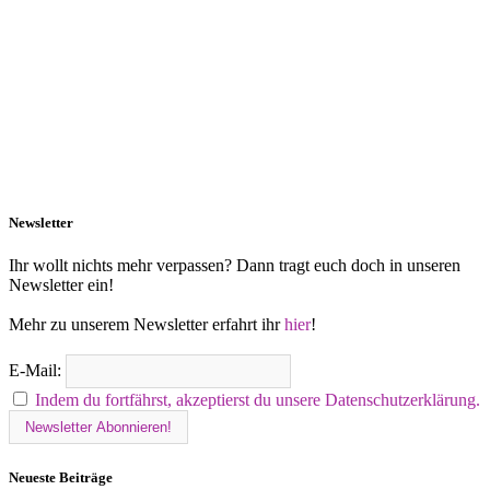
Newsletter
Ihr wollt nichts mehr verpassen? Dann tragt euch doch in unseren
Newsletter ein!
Mehr zu unserem Newsletter erfahrt ihr
hier
!
E-Mail:
Indem du fortfährst, akzeptierst du unsere Datenschutzerklärung.
Neueste Beiträge