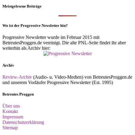
Meistgelesene Beiträge
Wo ist der Progressive Newsletter hin?
Progressive Newsletter wurde im Februar 2015 mit
BetreutesProggen.de vereinigt. Die alte PNL-Seite findet ihr aber
weiterhin als Archiv hier:
Archiv
Review-Archiv
(Audio- u. Video-Medien) von BetreutesProggen.de
und unserem Vorläufer Progressive Newsletter (Est. 1995)
Betreutes Proggen
Über uns
Kontakt
Impressum
Datenschutzerklärung
Sitemap