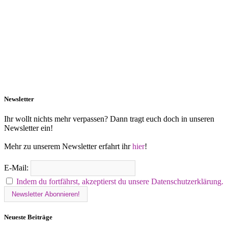
Newsletter
Ihr wollt nichts mehr verpassen? Dann tragt euch doch in unseren
Newsletter ein!
Mehr zu unserem Newsletter erfahrt ihr
hier
!
E-Mail:
Indem du fortfährst, akzeptierst du unsere Datenschutzerklärung.
Neueste Beiträge