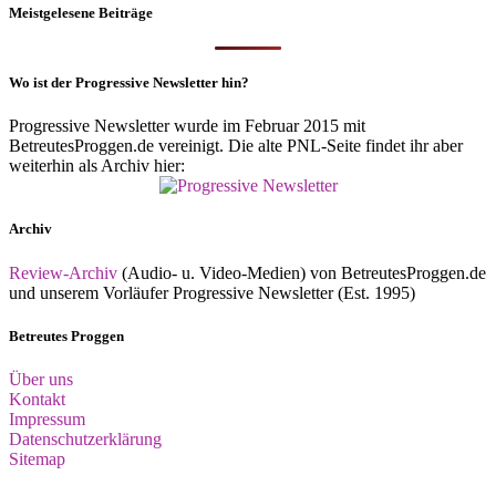
Meistgelesene Beiträge
Wo ist der Progressive Newsletter hin?
Progressive Newsletter wurde im Februar 2015 mit
BetreutesProggen.de vereinigt. Die alte PNL-Seite findet ihr aber
weiterhin als Archiv hier:
Archiv
Review-Archiv
(Audio- u. Video-Medien) von BetreutesProggen.de
und unserem Vorläufer Progressive Newsletter (Est. 1995)
Betreutes Proggen
Über uns
Kontakt
Impressum
Datenschutzerklärung
Sitemap