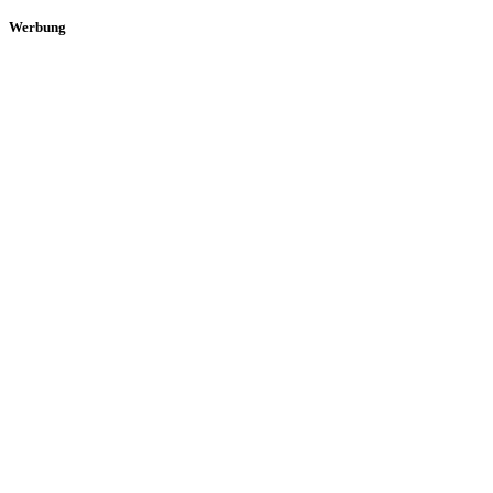
Werbung