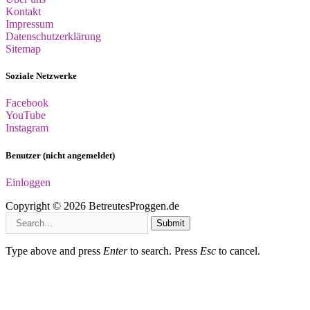
Kontakt
Impressum
Datenschutzerklärung
Sitemap
Soziale Netzwerke
Facebook
YouTube
Instagram
Benutzer (nicht angemeldet)
Einloggen
Copyright © 2026 BetreutesProggen.de
Submit
Type above and press
Enter
to search. Press
Esc
to cancel.