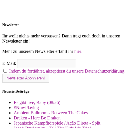
Newsletter
Ihr wollt nichts mehr verpassen? Dann tragt euch doch in unseren
Newsletter ein!
Mehr zu unserem Newsletter erfahrt ihr
hier
!
E-Mail:
Indem du fortfährst, akzeptierst du unsere Datenschutzerklärung.
Neueste Beiträge
Es gibt live, Baby (08/26)
#NowPlaying
Ambient Ballroom - Between The Cakes
Draken - Here Be Draken
Japanische Kampfhörspiele / Ação Direta - Split