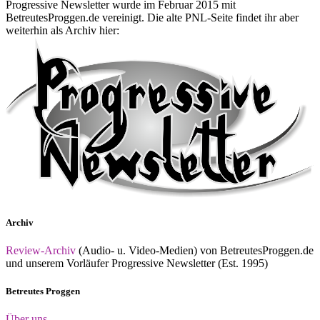
Progressive Newsletter wurde im Februar 2015 mit
BetreutesProggen.de vereinigt. Die alte PNL-Seite findet ihr aber
weiterhin als Archiv hier:
Archiv
Review-Archiv
(Audio- u. Video-Medien) von BetreutesProggen.de
und unserem Vorläufer Progressive Newsletter (Est. 1995)
Betreutes Proggen
Über uns