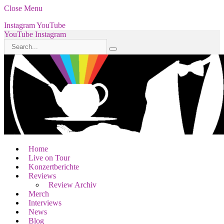
Close Menu
Instagram
YouTube
YouTube
Instagram
Home
Live on Tour
Konzertberichte
Reviews
Review Archiv
Merch
Interviews
News
Blog