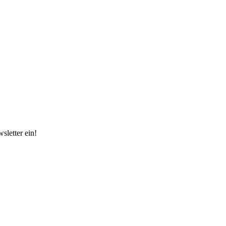
sletter ein!