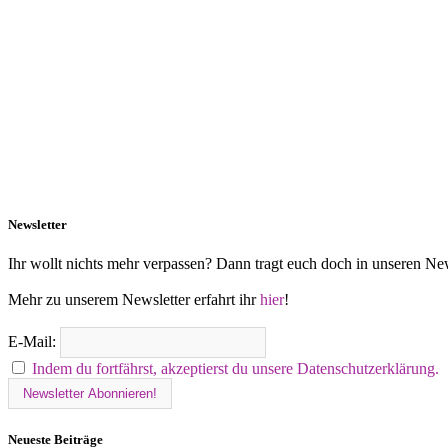
Newsletter
Ihr wollt nichts mehr verpassen? Dann tragt euch doch in unseren New
Mehr zu unserem Newsletter erfahrt ihr
hier
!
E-Mail:
Indem du fortfährst, akzeptierst du unsere Datenschutzerklärung.
Neueste Beiträge