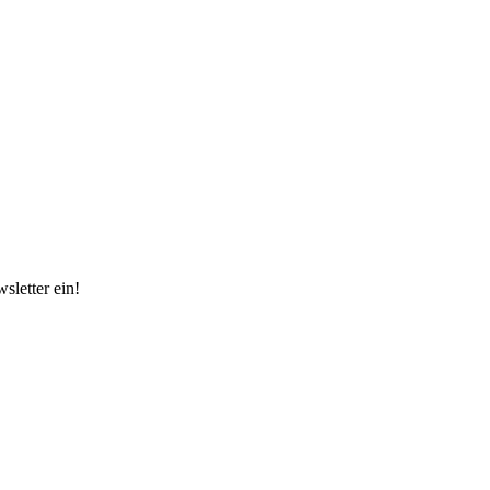
sletter ein!