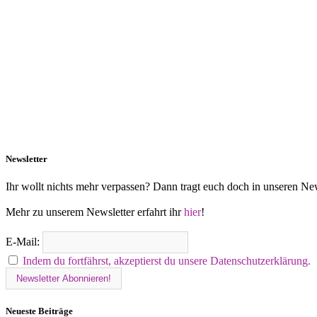
Newsletter
Ihr wollt nichts mehr verpassen? Dann tragt euch doch in unseren New
Mehr zu unserem Newsletter erfahrt ihr
hier
!
E-Mail:
Indem du fortfährst, akzeptierst du unsere Datenschutzerklärung.
Neueste Beiträge