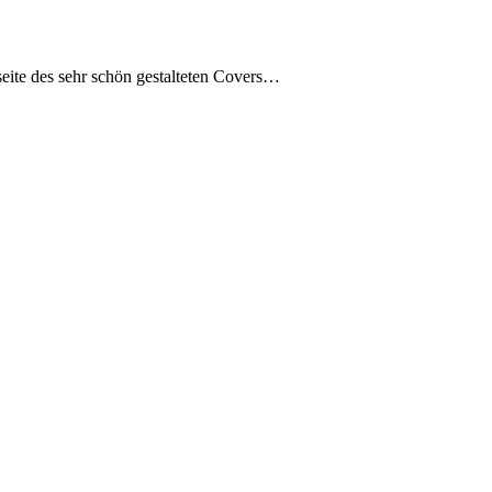
eite des sehr schön gestalteten Covers…