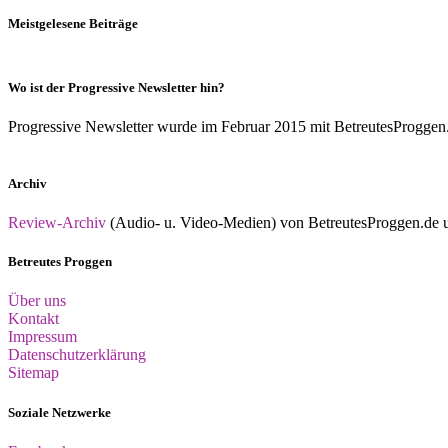
Meistgelesene Beiträge
Wo ist der Progressive Newsletter hin?
Progressive Newsletter wurde im Februar 2015 mit BetreutesProggen.de 
Archiv
Review-Archiv
(Audio- u. Video-Medien) von BetreutesProggen.de un
Betreutes Proggen
Über uns
Kontakt
Impressum
Datenschutzerklärung
Sitemap
Soziale Netzwerke