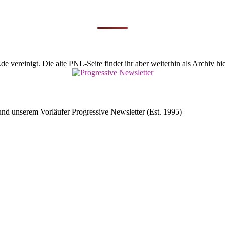
vereinigt. Die alte PNL-Seite findet ihr aber weiterhin als Archiv hie
d unserem Vorläufer Progressive Newsletter (Est. 1995)