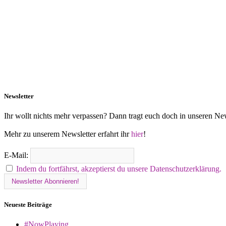
Newsletter
Ihr wollt nichts mehr verpassen? Dann tragt euch doch in unseren New
Mehr zu unserem Newsletter erfahrt ihr
hier
!
E-Mail:
Indem du fortfährst, akzeptierst du unsere Datenschutzerklärung.
Neueste Beiträge
#NowPlaying