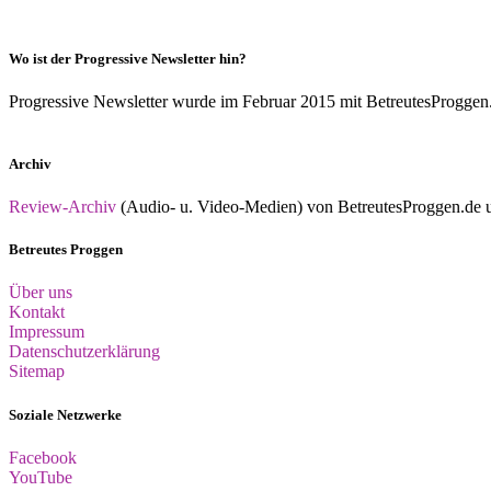
Wo ist der Progressive Newsletter hin?
Progressive Newsletter wurde im Februar 2015 mit BetreutesProggen.de 
Archiv
Review-Archiv
(Audio- u. Video-Medien) von BetreutesProggen.de un
Betreutes Proggen
Über uns
Kontakt
Impressum
Datenschutzerklärung
Sitemap
Soziale Netzwerke
Facebook
YouTube