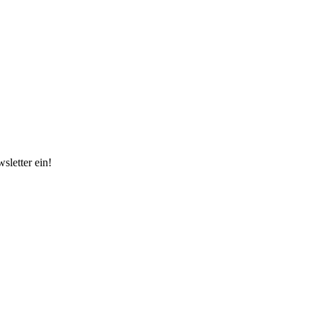
sletter ein!