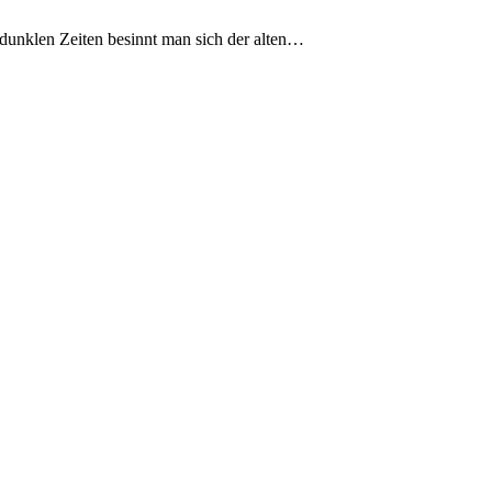
 dunklen Zeiten besinnt man sich der alten…