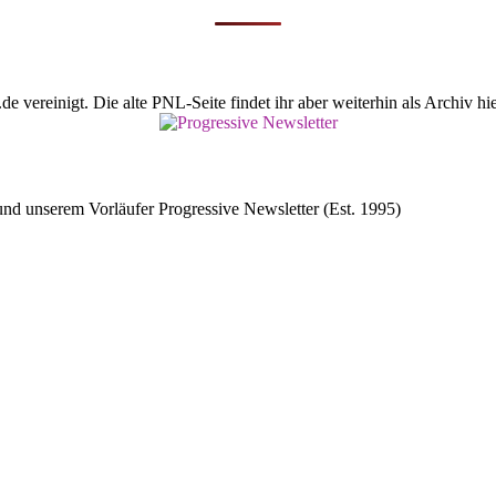
vereinigt. Die alte PNL-Seite findet ihr aber weiterhin als Archiv hie
d unserem Vorläufer Progressive Newsletter (Est. 1995)