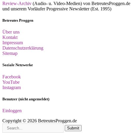
Review-Archiv
(Audio- u. Video-Medien) von BetreutesProggen.de
und unserem Vorläufer Progressive Newsletter (Est. 1995)
Betreutes Proggen
Über uns
Kontakt
Impressum
Datenschutzerklärung
Sitemap
Soziale Netzwerke
Facebook
YouTube
Instagram
Benutzer (nicht angemeldet)
Einloggen
Copyright © 2026 BetreutesProggen.de
Submit