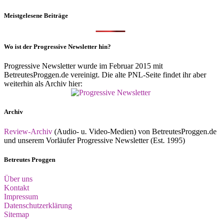
Meistgelesene Beiträge
Wo ist der Progressive Newsletter hin?
Progressive Newsletter wurde im Februar 2015 mit
BetreutesProggen.de vereinigt. Die alte PNL-Seite findet ihr aber
weiterhin als Archiv hier:
Archiv
Review-Archiv
(Audio- u. Video-Medien) von BetreutesProggen.de
und unserem Vorläufer Progressive Newsletter (Est. 1995)
Betreutes Proggen
Über uns
Kontakt
Impressum
Datenschutzerklärung
Sitemap