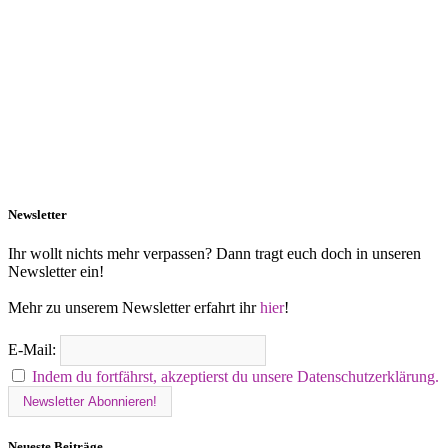
Newsletter
Ihr wollt nichts mehr verpassen? Dann tragt euch doch in unseren
Newsletter ein!
Mehr zu unserem Newsletter erfahrt ihr
hier
!
E-Mail:
Indem du fortfährst, akzeptierst du unsere Datenschutzerklärung.
Neueste Beiträge