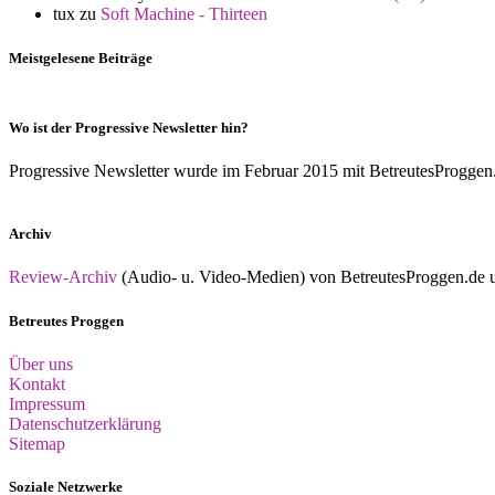
tux
zu
Soft Machine - Thirteen
Meistgelesene Beiträge
Wo ist der Progressive Newsletter hin?
Progressive Newsletter wurde im Februar 2015 mit BetreutesProggen.de 
Archiv
Review-Archiv
(Audio- u. Video-Medien) von BetreutesProggen.de un
Betreutes Proggen
Über uns
Kontakt
Impressum
Datenschutzerklärung
Sitemap
Soziale Netzwerke