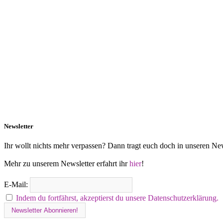
Newsletter
Ihr wollt nichts mehr verpassen? Dann tragt euch doch in unseren New
Mehr zu unserem Newsletter erfahrt ihr
hier
!
E-Mail:
Indem du fortfährst, akzeptierst du unsere Datenschutzerklärung.