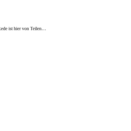
Rede ist hier von Teilen…