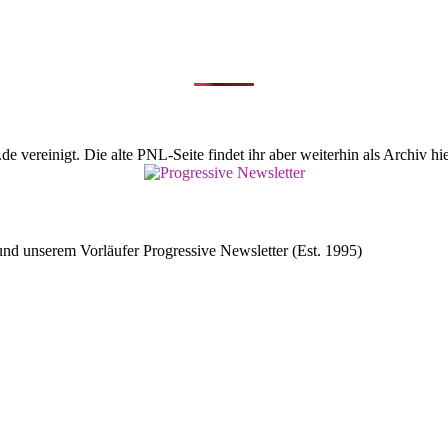
vereinigt. Die alte PNL-Seite findet ihr aber weiterhin als Archiv hie
d unserem Vorläufer Progressive Newsletter (Est. 1995)