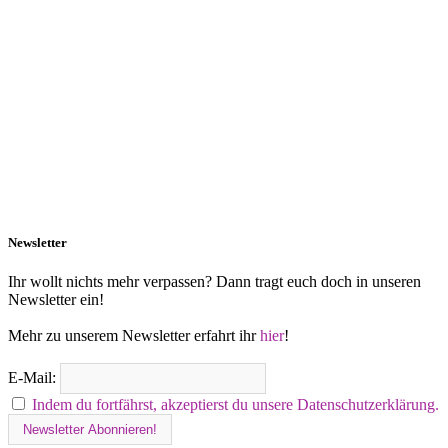
Newsletter
Ihr wollt nichts mehr verpassen? Dann tragt euch doch in unseren
Newsletter ein!
Mehr zu unserem Newsletter erfahrt ihr
hier
!
E-Mail:
Indem du fortfährst, akzeptierst du unsere Datenschutzerklärung.