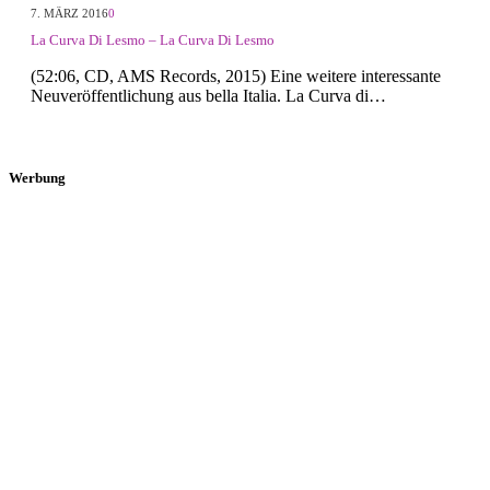
7. MÄRZ 2016
0
La Curva Di Lesmo – La Curva Di Lesmo
(52:06, CD, AMS Records, 2015) Eine weitere interessante
Neuveröffentlichung aus bella Italia. La Curva di…
Werbung