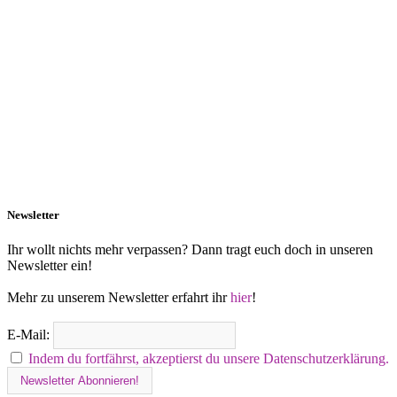
Newsletter
Ihr wollt nichts mehr verpassen? Dann tragt euch doch in unseren
Newsletter ein!
Mehr zu unserem Newsletter erfahrt ihr
hier
!
E-Mail:
Indem du fortfährst, akzeptierst du unsere Datenschutzerklärung.