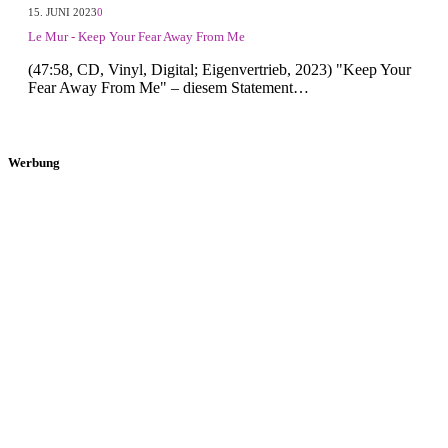
15. JUNI 2023
0
Le Mur - Keep Your Fear Away From Me
(47:58, CD, Vinyl, Digital; Eigenvertrieb, 2023) "Keep Your
Fear Away From Me" – diesem Statement…
Werbung