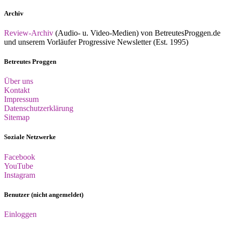
Archiv
Review-Archiv
(Audio- u. Video-Medien) von BetreutesProggen.de
und unserem Vorläufer Progressive Newsletter (Est. 1995)
Betreutes Proggen
Über uns
Kontakt
Impressum
Datenschutzerklärung
Sitemap
Soziale Netzwerke
Facebook
YouTube
Instagram
Benutzer (nicht angemeldet)
Einloggen