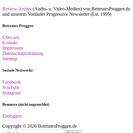
Review-Archiv
(Audio- u. Video-Medien) von BetreutesProggen.de
und unserem Vorläufer Progressive Newsletter (Est. 1995)
Betreutes Proggen
Über uns
Kontakt
Impressum
Datenschutzerklärung
Sitemap
Soziale Netzwerke
Facebook
YouTube
Instagram
Benutzer (nicht angemeldet)
Einloggen
Copyright © 2026 BetreutesProggen.de