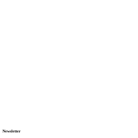
Newsletter