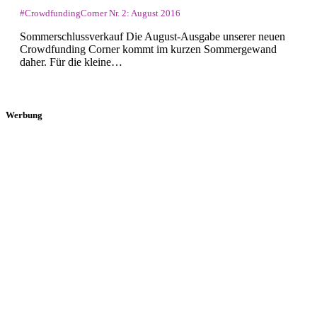
#CrowdfundingCorner Nr. 2: August 2016
Sommerschlussverkauf Die August-Ausgabe unserer neuen
Crowdfunding Corner kommt im kurzen Sommergewand
daher. Für die kleine…
Werbung