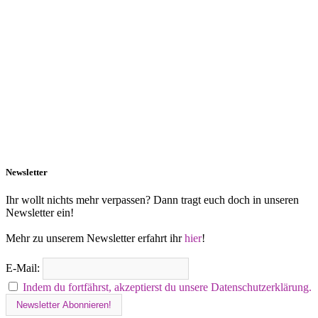
Newsletter
Ihr wollt nichts mehr verpassen? Dann tragt euch doch in unseren
Newsletter ein!
Mehr zu unserem Newsletter erfahrt ihr
hier
!
E-Mail:
Indem du fortfährst, akzeptierst du unsere Datenschutzerklärung.