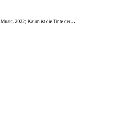
 Music, 2022) Kaum ist die Tinte der…