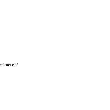
sletter ein!