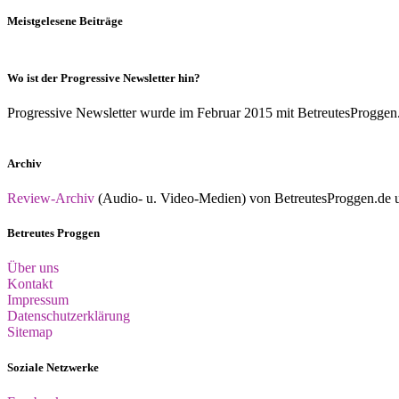
Meistgelesene Beiträge
Wo ist der Progressive Newsletter hin?
Progressive Newsletter wurde im Februar 2015 mit BetreutesProggen.de 
Archiv
Review-Archiv
(Audio- u. Video-Medien) von BetreutesProggen.de un
Betreutes Proggen
Über uns
Kontakt
Impressum
Datenschutzerklärung
Sitemap
Soziale Netzwerke