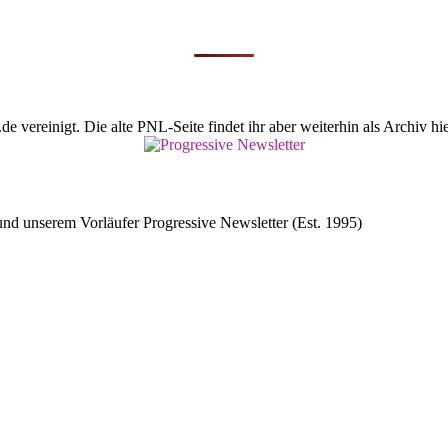
vereinigt. Die alte PNL-Seite findet ihr aber weiterhin als Archiv hie
d unserem Vorläufer Progressive Newsletter (Est. 1995)