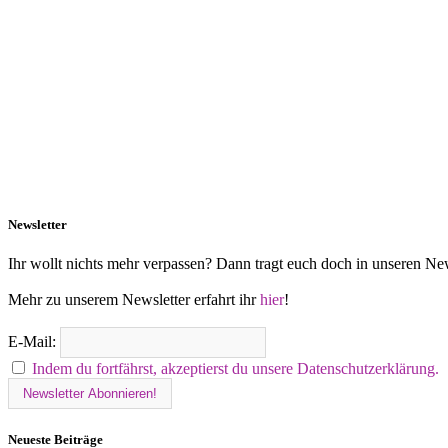
Newsletter
Ihr wollt nichts mehr verpassen? Dann tragt euch doch in unseren New
Mehr zu unserem Newsletter erfahrt ihr
hier
!
E-Mail:
Indem du fortfährst, akzeptierst du unsere Datenschutzerklärung.
Neueste Beiträge