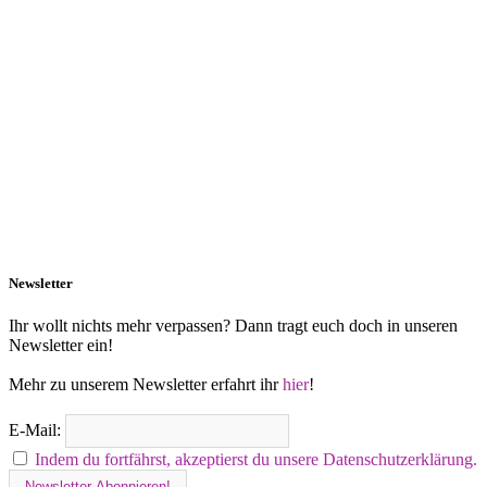
Newsletter
Ihr wollt nichts mehr verpassen? Dann tragt euch doch in unseren
Newsletter ein!
Mehr zu unserem Newsletter erfahrt ihr
hier
!
E-Mail:
Indem du fortfährst, akzeptierst du unsere Datenschutzerklärung.