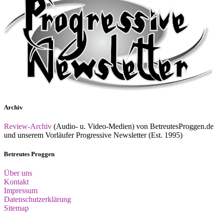
Archiv
Review-Archiv
(Audio- u. Video-Medien) von BetreutesProggen.de
und unserem Vorläufer Progressive Newsletter (Est. 1995)
Betreutes Proggen
Über uns
Kontakt
Impressum
Datenschutzerklärung
Sitemap