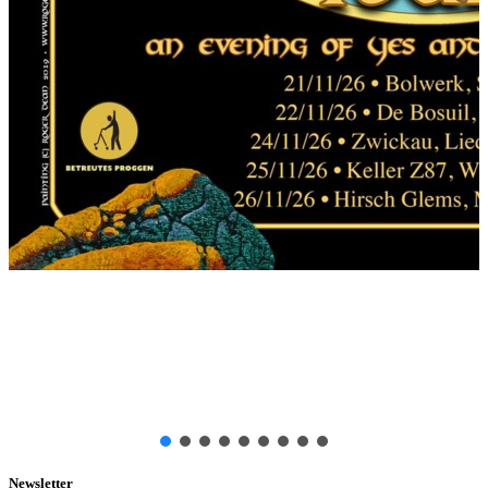
Newsletter