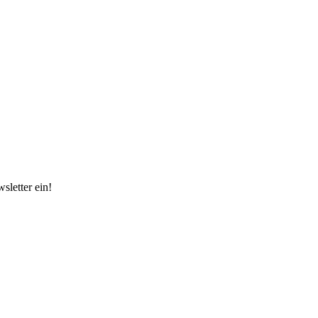
sletter ein!