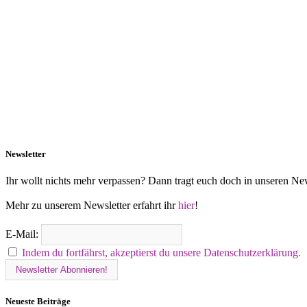
Newsletter
Ihr wollt nichts mehr verpassen? Dann tragt euch doch in unseren New
Mehr zu unserem Newsletter erfahrt ihr
hier
!
E-Mail:
Indem du fortfährst, akzeptierst du unsere Datenschutzerklärung.
Neueste Beiträge