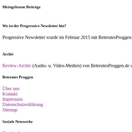
Meistgelesene Beiträge
Wo ist der Progressive Newsletter hin?
Progressive Newsletter wurde im Februar 2015 mit BetreutesProggen.de 
Archiv
Review-Archiv
(Audio- u. Video-Medien) von BetreutesProggen.de un
Betreutes Proggen
Über uns
Kontakt
Impressum
Datenschutzerklärung
Sitemap
Soziale Netzwerke