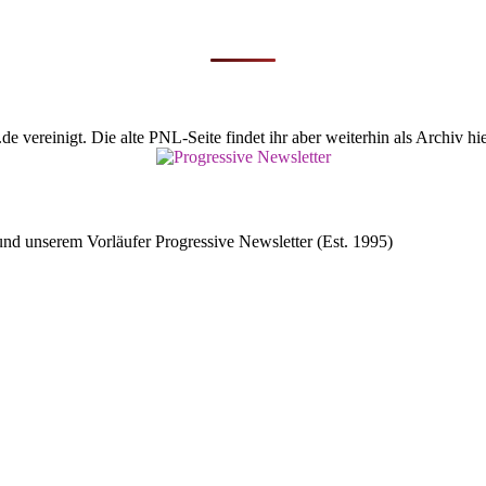
vereinigt. Die alte PNL-Seite findet ihr aber weiterhin als Archiv hie
d unserem Vorläufer Progressive Newsletter (Est. 1995)