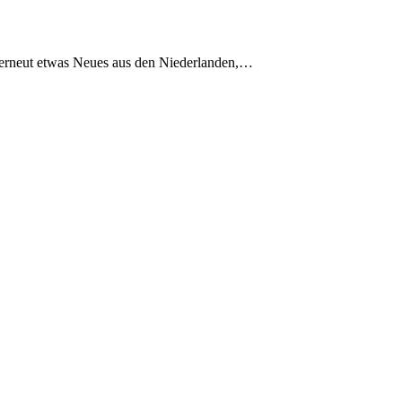
 erneut etwas Neues aus den Niederlanden,…