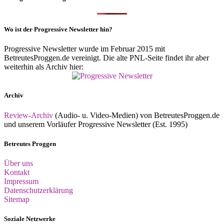
Wo ist der Progressive Newsletter hin?
Progressive Newsletter wurde im Februar 2015 mit
BetreutesProggen.de vereinigt. Die alte PNL-Seite findet ihr aber
weiterhin als Archiv hier:
Archiv
Review-Archiv
(Audio- u. Video-Medien) von BetreutesProggen.de
und unserem Vorläufer Progressive Newsletter (Est. 1995)
Betreutes Proggen
Über uns
Kontakt
Impressum
Datenschutzerklärung
Sitemap
Soziale Netzwerke