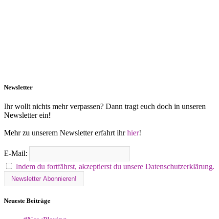
Newsletter
Ihr wollt nichts mehr verpassen? Dann tragt euch doch in unseren
Newsletter ein!
Mehr zu unserem Newsletter erfahrt ihr
hier
!
E-Mail:
Indem du fortfährst, akzeptierst du unsere Datenschutzerklärung.
Neueste Beiträge