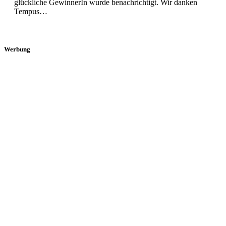
glückliche GewinnerIn wurde benachrichtigt. Wir danken
Tempus…
Werbung