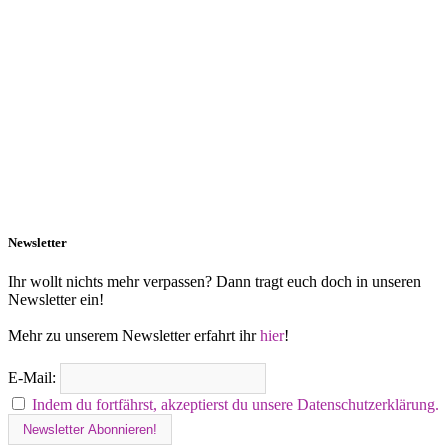
Newsletter
Ihr wollt nichts mehr verpassen? Dann tragt euch doch in unseren
Newsletter ein!
Mehr zu unserem Newsletter erfahrt ihr
hier
!
E-Mail:
Indem du fortfährst, akzeptierst du unsere Datenschutzerklärung.