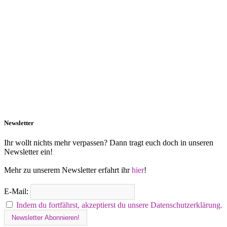
Newsletter
Ihr wollt nichts mehr verpassen? Dann tragt euch doch in unseren
Newsletter ein!
Mehr zu unserem Newsletter erfahrt ihr
hier
!
E-Mail:
Indem du fortfährst, akzeptierst du unsere Datenschutzerklärung.