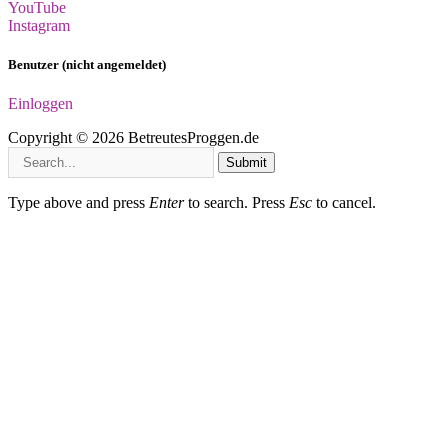
YouTube
Instagram
Benutzer (nicht angemeldet)
Einloggen
Copyright © 2026 BetreutesProggen.de
Submit
Type above and press
Enter
to search. Press
Esc
to cancel.