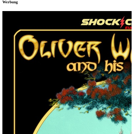
Werbung