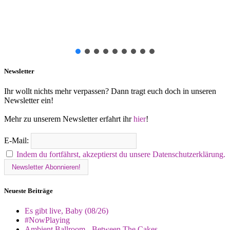
Newsletter
Ihr wollt nichts mehr verpassen? Dann tragt euch doch in unseren
Newsletter ein!
Mehr zu unserem Newsletter erfahrt ihr
hier
!
E-Mail:
Indem du fortfährst, akzeptierst du unsere Datenschutzerklärung.
Neueste Beiträge
Es gibt live, Baby (08/26)
#NowPlaying
Ambient Ballroom - Between The Cakes