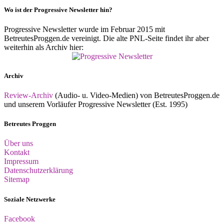
Wo ist der Progressive Newsletter hin?
Progressive Newsletter wurde im Februar 2015 mit
BetreutesProggen.de vereinigt. Die alte PNL-Seite findet ihr aber
weiterhin als Archiv hier:
Archiv
Review-Archiv
(Audio- u. Video-Medien) von BetreutesProggen.de
und unserem Vorläufer Progressive Newsletter (Est. 1995)
Betreutes Proggen
Über uns
Kontakt
Impressum
Datenschutzerklärung
Sitemap
Soziale Netzwerke
Facebook