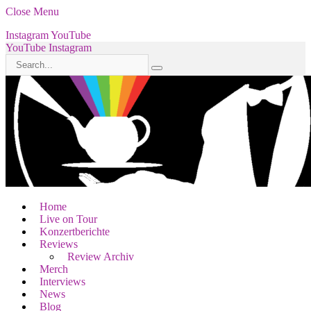
Close Menu
Instagram
YouTube
YouTube
Instagram
Home
Live on Tour
Konzertberichte
Reviews
Review Archiv
Merch
Interviews
News
Blog