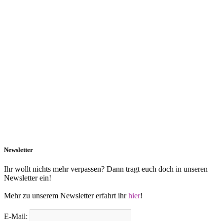
Newsletter
Ihr wollt nichts mehr verpassen? Dann tragt euch doch in unseren
Newsletter ein!
Mehr zu unserem Newsletter erfahrt ihr
hier
!
E-Mail: