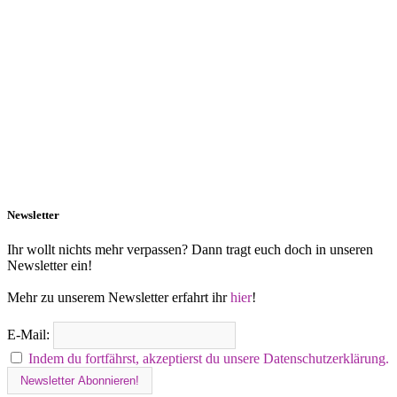
Newsletter
Ihr wollt nichts mehr verpassen? Dann tragt euch doch in unseren
Newsletter ein!
Mehr zu unserem Newsletter erfahrt ihr
hier
!
E-Mail:
Indem du fortfährst, akzeptierst du unsere Datenschutzerklärung.