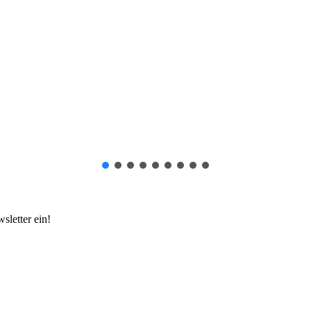
sletter ein!