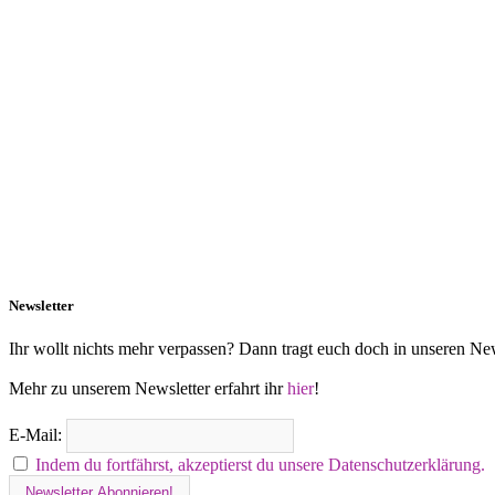
Newsletter
Ihr wollt nichts mehr verpassen? Dann tragt euch doch in unseren New
Mehr zu unserem Newsletter erfahrt ihr
hier
!
E-Mail:
Indem du fortfährst, akzeptierst du unsere Datenschutzerklärung.