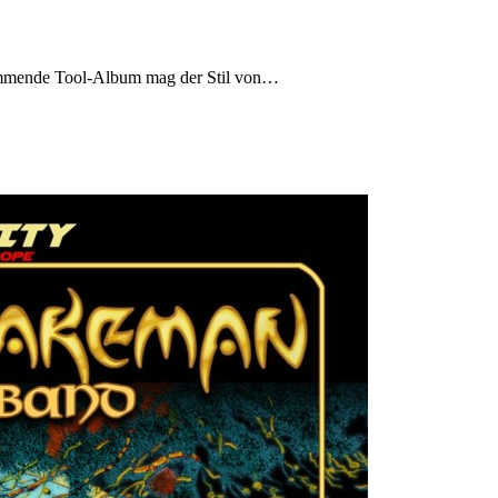
ommende Tool-Album mag der Stil von…